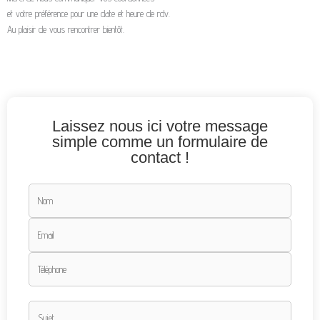
et votre préférence pour une date et heure de rdv.
Au plaisir de vous rencontrer bientôt.
Laissez nous ici votre message
simple comme un formulaire de
contact !