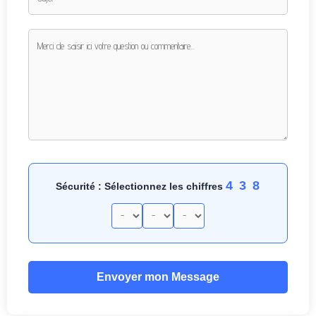
4 3 8
Sécurité : Sélectionnez les chiffres
Envoyer mon Message