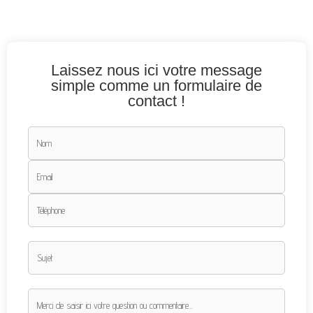
Laissez nous ici votre message
simple comme un formulaire de
contact !