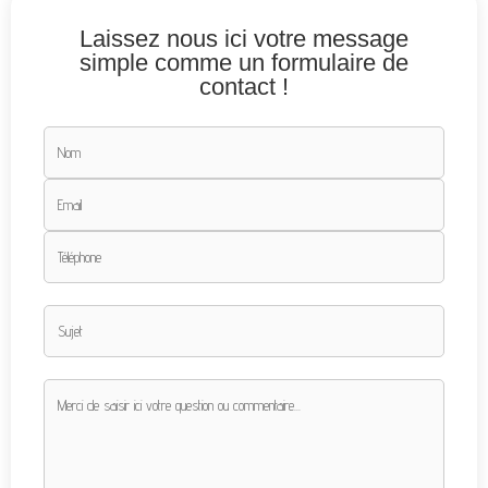
Laissez nous ici votre message
simple comme un formulaire de
contact !