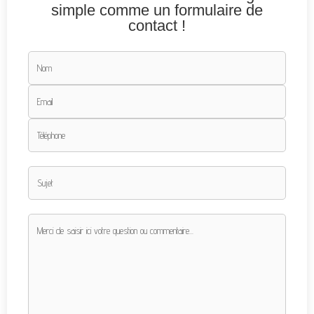
simple comme un formulaire de
contact !