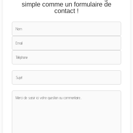
simple comme un formulaire de
contact !