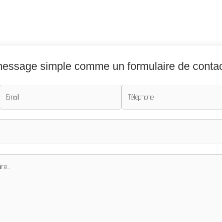
 message simple comme un formulaire de contac