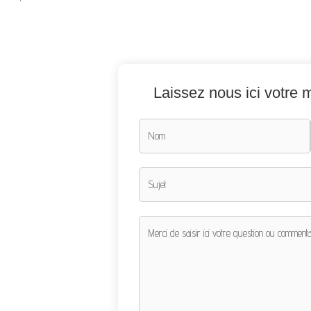
Laissez nous ici votre