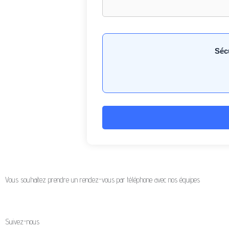
Sécu
Vous souhaitez prendre un rendez-vous par téléphone avec nos équipes
Suivez-nous