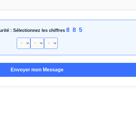
8 8 5
rité : Sélectionnez les chiffres
Envoyer mon Message