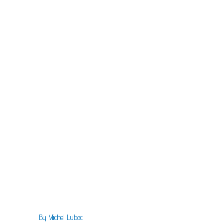
By
Michel Lubac